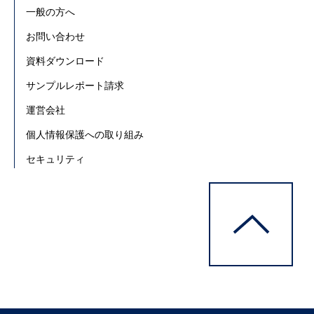
一般の方へ
お問い合わせ
資料ダウンロード
サンプルレポート請求
運営会社
個人情報保護への取り組み
セキュリティ