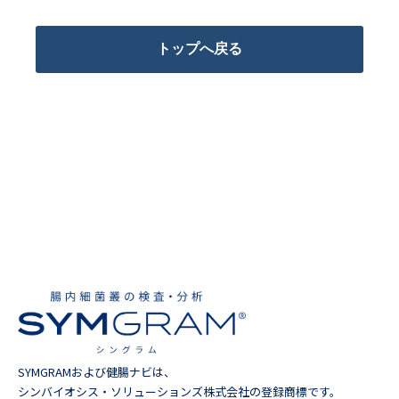
トップへ戻る
SYMGRAMおよび健腸ナビは、
シンバイオシス・ソリューションズ株式会社の登録商標です。