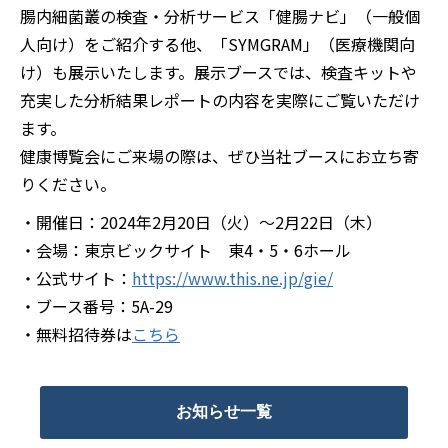
腸内細菌叢の検査・分析サービス「健腸ナビ」（一般個
人向け）をご紹介する他、「SYMGRAM」（医療機関向
け）も展示いたします。展示ブースでは、検査キットや
充実した分析結果レポートの内容を実際にご覧いただけ
ます。
健康博覧会にご来場の際は、ぜひ当社ブースにお立ち寄
りください。
・開催日：2024年2月20日（火）～2月22日（木）
・会場：東京ビックサイト 東4・5・6ホール
・公式サイト：
https://www.this.ne.jp/gie/
・ブース番号：5A-29
・無料招待券は
こちら
お知らせ一覧