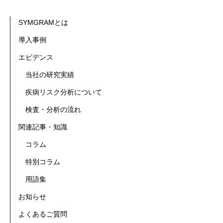
SYMGRAMとは
導入事例
エビデンス
当社の研究実績
疾病リスク分析について
検査・分析の流れ
関連記事・知識
コラム
特別コラム
用語集
お知らせ
よくあるご質問