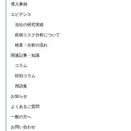
導入事例
エビデンス
当社の研究実績
疾病リスク分析について
検査・分析の流れ
関連記事・知識
コラム
特別コラム
用語集
お知らせ
よくあるご質問
一般の方へ
お問い合わせ