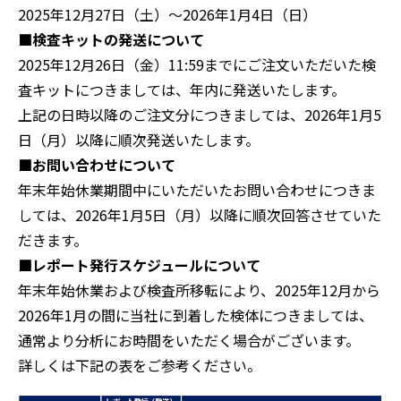
2025年12月27日（土）～2026年1月4日（日）
■検査キットの発送について
2025年12月26日（金）11:59までにご注文いただいた検
査キットにつきましては、年内に発送いたします。
上記の日時以降のご注文分につきましては、2026年1月5
日（月）以降に順次発送いたします。
■お問い合わせについて
年末年始休業期間中にいただいたお問い合わせにつきま
しては、2026年1月5日（月）以降に順次回答させていた
だきます。
■レポート発行スケジュールについて
年末年始休業および検査所移転により、2025年12月から
2026年1月の間に当社に到着した検体につきましては、
通常より分析にお時間をいただく場合がございます。
詳しくは下記の表をご参考ください。