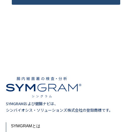
SYMGRAMおよび健腸ナビは、
シンバイオシス・ソリューションズ株式会社の登録商標です。
SYMGRAMとは