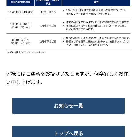
皆様にはご迷惑をお掛けいたしますが、何卒宜しくお願
い申し上げます。
お知らせ一覧
トップへ戻る