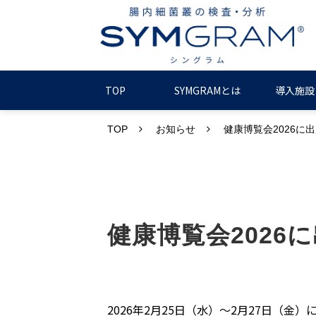
TOP
SYMGRAMとは
導入施設
TOP
お知らせ
健康博覧会2026に
健康博覧会2026
2026年2月25日（水）～2月27日（