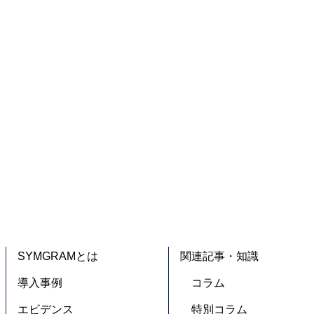
SYMGRAMとは
関連記事・知識
導入事例
コラム
エビデンス
特別コラム