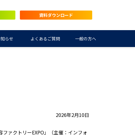
資料ダウンロード
お知らせ
よくあるご質問
一般の方へ
2026年2月10日
美容ファクトリーEXPO」（主催：インフォ