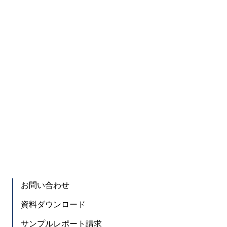
お問い合わせ
資料ダウンロード
サンプルレポート請求