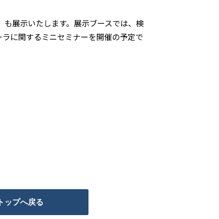
け）も展示いたします。展示ブースでは、検
ーラに関するミニセミナーを開催の予定で
トップへ戻る