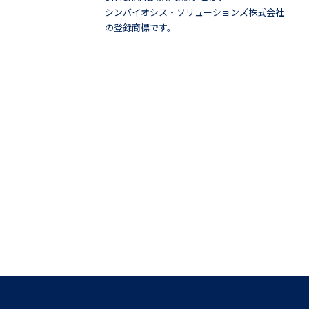
シンバイオシス・ソリューションズ株式会社
の登録商標です。