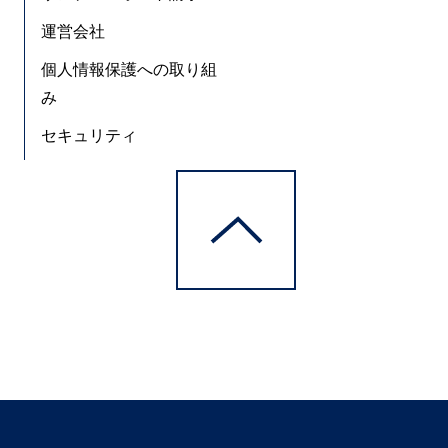
運営会社
個人情報保護への取り組
み
セキュリティ