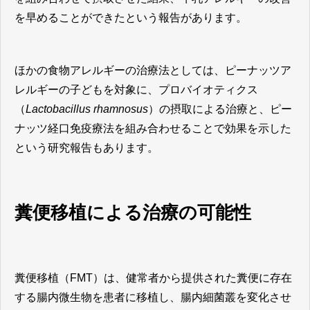
を早めることができたという報告があります。
ほかの食物アレルギーの治療法としては、ピーナッツア
レルギーの子どもを対象に、プロバイオティクス
（
Lactobacillus rhamnosus
）の摂取による治療と、ピー
ナッツ経口免疫療法を組み合わせることで効果を示した
という研究報告もあります。
糞便移植による治療の可能性
糞便移植（FMT）は、健常者から提供された糞便に存在
する腸内微生物を患者に移植し、腸内細菌叢を変化させ