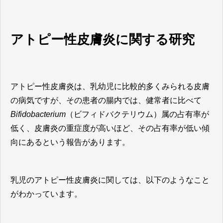
アトピー性皮膚炎に関する研究
アトピー性皮膚炎は、乳幼児に比較的多くみられる皮膚
の病気ですが、その患者の腸内では、健常者に比べて
Bifidobacterium
（ビフィドバクテリウム）属の占有率が
低く、皮膚炎の重症度が高いほど、その占有率が低い傾
向にあるという報告があります。
乳児のアトピー性皮膚炎に関しては、以下のようなこと
がわかっています。