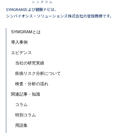
SYMGRAMおよび健腸ナビは、
シンバイオシス・ソリューションズ株式会社の登録商標です。
SYMGRAMとは
導入事例
エビデンス
当社の研究実績
疾病リスク分析について
検査・分析の流れ
関連記事・知識
コラム
特別コラム
用語集