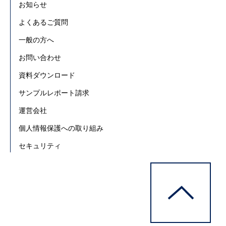
お知らせ
よくあるご質問
一般の方へ
お問い合わせ
資料ダウンロード
サンプルレポート請求
運営会社
個人情報保護への取り組み
セキュリティ