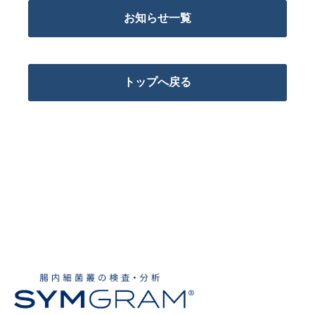
お知らせ一覧
トップへ戻る