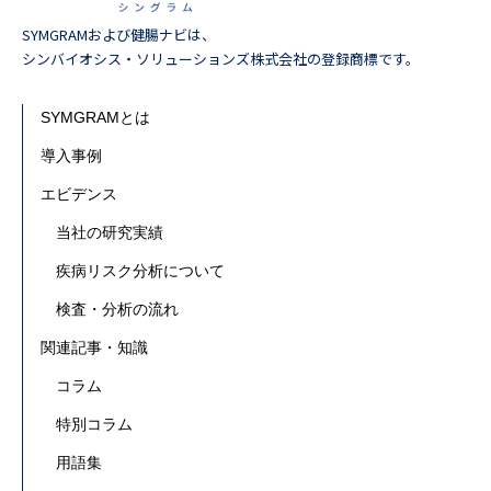
SYMGRAMおよび健腸ナビは、
シンバイオシス・ソリューションズ株式会社の登録商標です。
SYMGRAMとは
導入事例
エビデンス
当社の研究実績
疾病リスク分析について
検査・分析の流れ
関連記事・知識
コラム
特別コラム
用語集