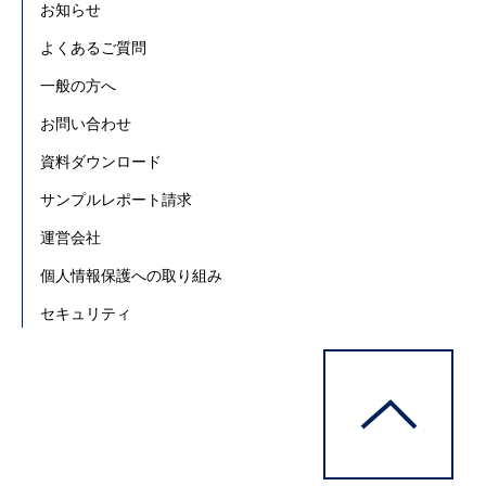
お知らせ
よくあるご質問
一般の方へ
お問い合わせ
資料ダウンロード
サンプルレポート請求
運営会社
個人情報保護への取り組み
セキュリティ