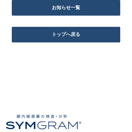
お知らせ一覧
トップへ戻る