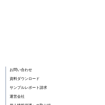
お問い合わせ
資料ダウンロード
サンプルレポート請求
運営会社