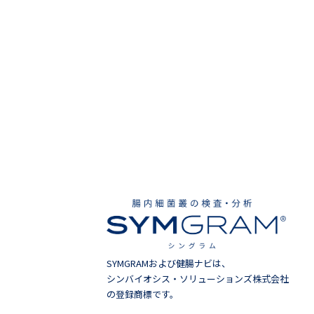
SYMGRAMおよび健腸ナビは、
シンバイオシス・ソリューションズ株式会社
の登録商標です。