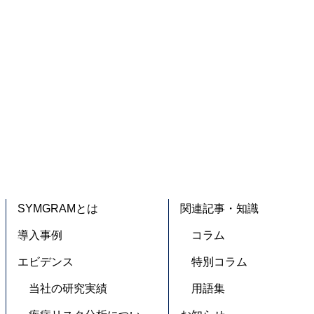
SYMGRAMとは
関連記事・知識
導入事例
コラム
エビデンス
特別コラム
当社の研究実績
用語集