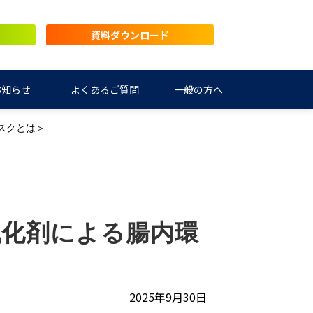
資料ダウンロード
お知らせ
よくあるご質問
一般の方へ
スクとは＞
乳化剤による腸内環
2025年9月30日