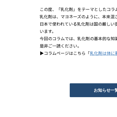
この度、「乳化剤」をテーマとしたコラ
乳化剤は、マヨネーズのように、本来混
日本で使われている乳化剤は国の厳しい
います。
今回のコラムでは、乳化剤の基本的な知
是非ご一読ください。
▶コラムページはこちら「
乳化剤は体に
お知らせ一