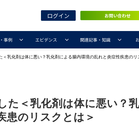
ログイン
お問い合わせ
・事例
エビデンス
関連記事・知識
た＜乳化剤は体に悪い？乳化剤による腸内環境の乱れと炎症性疾患のリ
した＜乳化剤は体に悪い？
疾患のリスクとは＞