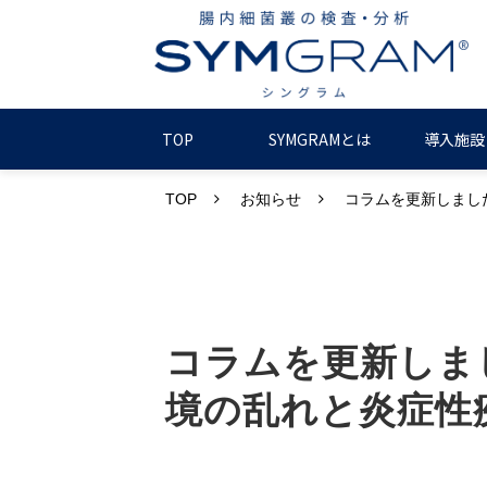
TOP
SYMGRAMとは
導入施設
TOP
お知らせ
コラムを更新しまし
コラムを更新しま
境の乱れと炎症性